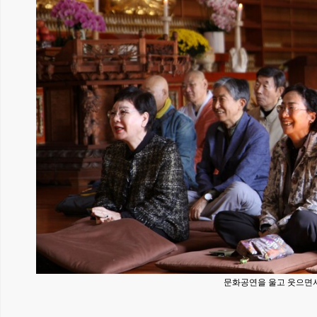
문화공연을 울고 웃으면서