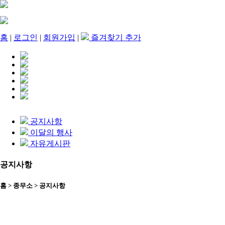
홈
|
로그인
|
회원가입
|
즐겨찾기 추가
release
공지사항
이달의 행사
자유게시판
공지사항
홈 > 종무소 > 공지사항