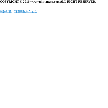
COPYRIGHT © 2016 www.yukjijangsa.org. ALL RIGHT RESERVED.
|
이용약관
개인정보처리방침